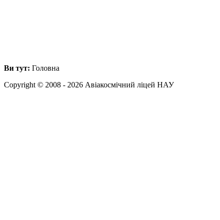
Ви тут:
Головна
Copyright © 2008 - 2026 Авіакосмічний ліцей НАУ