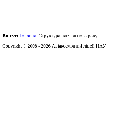
Ви тут:
Головна
Структура навчального року
Copyright © 2008 - 2026 Авіакосмічний ліцей НАУ