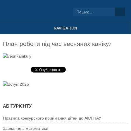
NAVIGATION
План роботи під час весняних канікул
АБІТУРІЄНТУ
Правила конкурсного приймання дітей до АКЛ НАУ
Завдання з математики