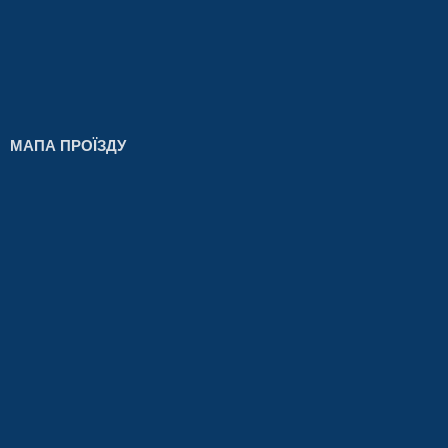
МАПА ПРОЇЗДУ