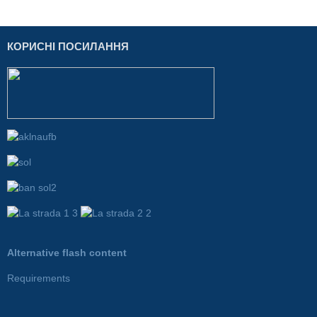
КОРИСНІ ПОСИЛАННЯ
Alternative flash content
Requirements