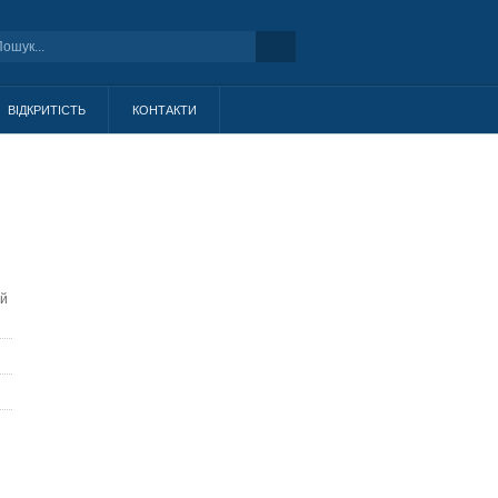
ВІДКРИТІСТЬ
КОНТАКТИ
ей