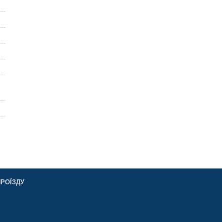
РОЇЗДУ