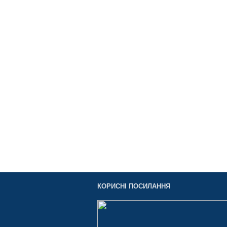
КОРИСНІ ПОСИЛАННЯ