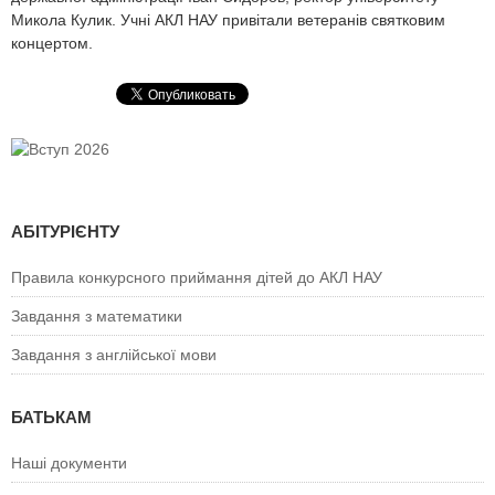
Микола Кулик. Учні АКЛ НАУ привітали ветеранів святковим
концертом.
АБІТУРІЄНТУ
Правила конкурсного приймання дітей до АКЛ НАУ
Завдання з математики
Завдання з англійської мови
БАТЬКАМ
Наші документи