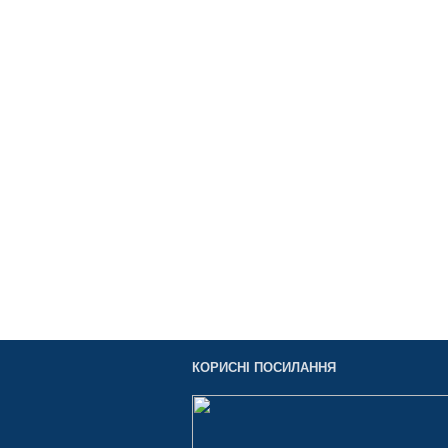
КОРИСНІ ПОСИЛАННЯ