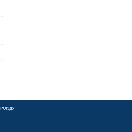
РОЇЗДУ