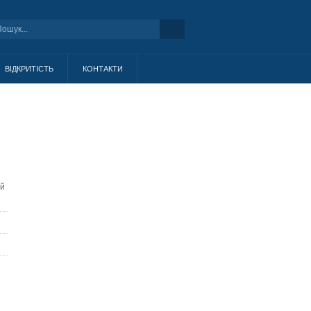
ВІДКРИТІСТЬ
КОНТАКТИ
ей