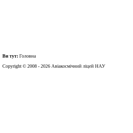
Ви тут:
Головна
Copyright © 2008 - 2026 Авіакосмічний ліцей НАУ