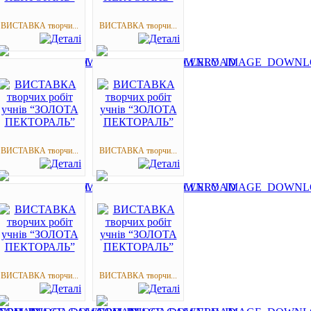
ВИСТАВКА творчи...
ВИСТАВКА творчи...
ВИСТАВКА творчи...
ВИСТАВКА творчи...
ВИСТАВКА творчи...
ВИСТАВКА творчи...