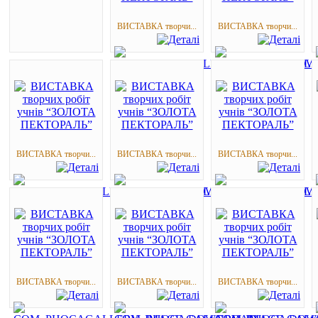
ВИСТАВКА творчи...
ВИСТАВКА творчи...
ВИСТАВКА творчи...
ВИСТАВКА творчи...
ВИСТАВКА творчи...
ВИСТАВКА творчи...
ВИСТАВКА творчи...
ВИСТАВКА творчи...