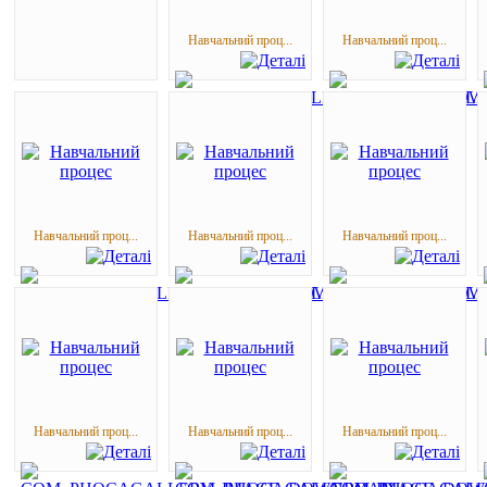
Навчальний проц...
Навчальний проц...
Навчальний проц...
Навчальний проц...
Навчальний проц...
Навчальний проц...
Навчальний проц...
Навчальний проц...